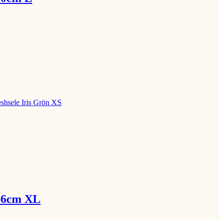
-66cm XL