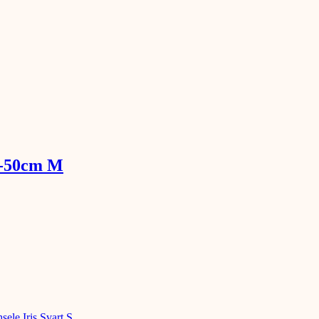
5-50cm M