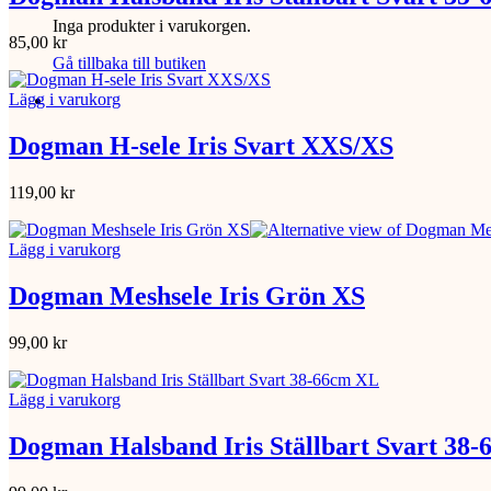
Inga produkter i varukorgen.
85,00
kr
Gå tillbaka till butiken
Lägg i varukorg
Dogman H-sele Iris Svart XXS/XS
119,00
kr
Lägg i varukorg
Dogman Meshsele Iris Grön XS
99,00
kr
Lägg i varukorg
Dogman Halsband Iris Ställbart Svart 38