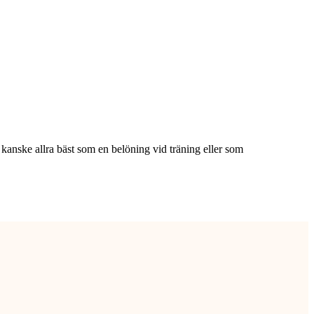
kanske allra bäst som en belöning vid träning eller som