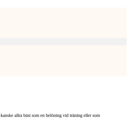
kanske allra bäst som en belöning vid träning eller som