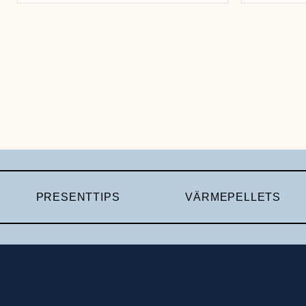
PRESENTTIPS
VÄRMEPELLETS