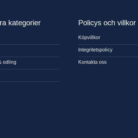
ra kategorier
Policys och villkor
Köpvillkor
Integritetspolicy
& odling
Kontakta oss