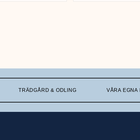
TRÄDGÅRD & ODLING
VÅRA EGNA