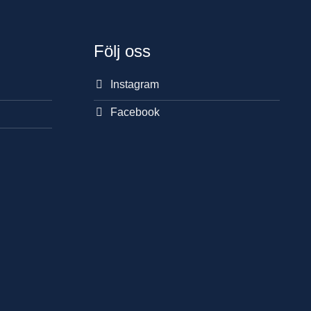
Följ oss
Instagram
Facebook