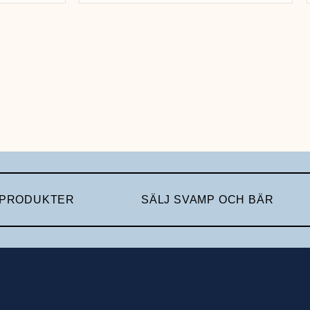
 PRODUKTER
SÄLJ SVAMP OCH BÄR