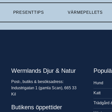
PRESENTTIPS
VÄRMEPELLETS
Wermlands Djur & Natur
Populä
Post-, butiks & besöksadress:
Hund
Industrigatan 1 (gamla Scan), 665 33
Katt
Kil
Trädgård 
Butikens öppettider