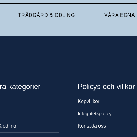
TRÄDGÅRD & ODLING
VÅRA EGNA
ra kategorier
Policys och villkor
Köpvillkor
Integritetspolicy
& odling
Kontakta oss