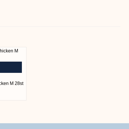
cken M 28st