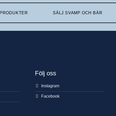
 PRODUKTER
SÄLJ SVAMP OCH BÄR
Följ oss
Instagram
Facebook