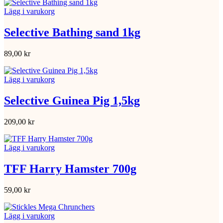
Lägg i varukorg
Selective Bathing sand 1kg
89,00
kr
Lägg i varukorg
Selective Guinea Pig 1,5kg
209,00
kr
Lägg i varukorg
TFF Harry Hamster 700g
59,00
kr
Lägg i varukorg