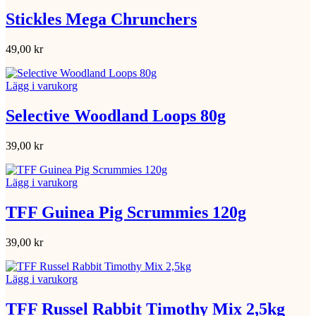
Stickles Mega Chrunchers
49,00
kr
Lägg i varukorg
Selective Woodland Loops 80g
39,00
kr
Lägg i varukorg
TFF Guinea Pig Scrummies 120g
39,00
kr
Lägg i varukorg
TFF Russel Rabbit Timothy Mix 2,5kg