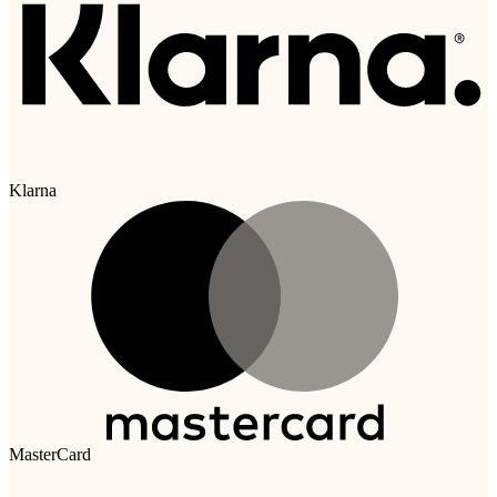
Klarna
MasterCard