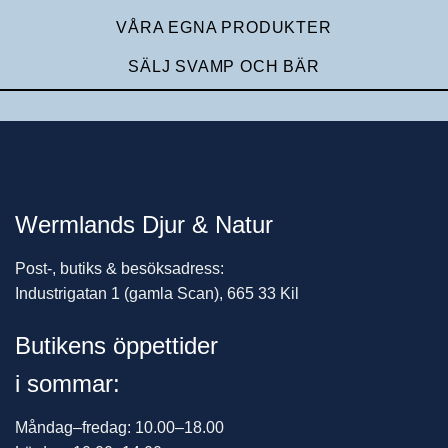
VÅRA EGNA PRODUKTER
SÄLJ SVAMP OCH BÄR
Wermlands Djur & Natur
Post-, butiks & besöksadress:
Industrigatan 1 (gamla Scan), 665 33 Kil
Butikens öppettider
i sommar:
Måndag–fredag: 10.00–18.00