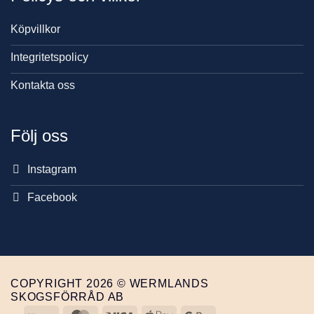
Köpvillkor
Integritetspolicy
Kontakta oss
Följ oss
Instagram
Facebook
COPYRIGHT 2026 © WERMLANDS
SKOGSFÖRRÅD AB