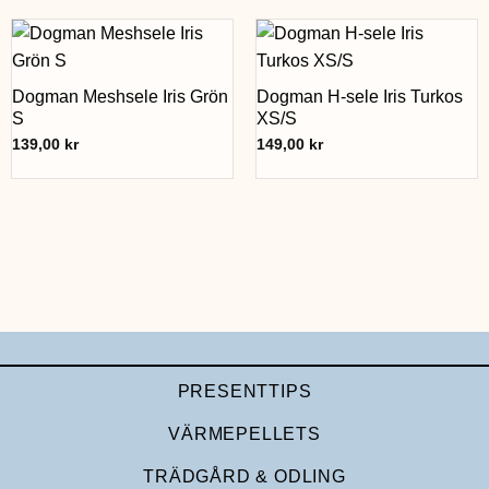
Dogman Meshsele Iris Grön
Dogman H-sele Iris Turkos
S
XS/S
139,00
kr
149,00
kr
PRESENTTIPS
VÄRMEPELLETS
TRÄDGÅRD & ODLING