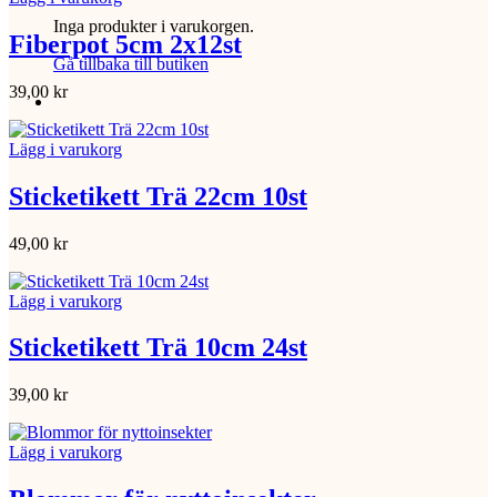
Inga produkter i varukorgen.
Fiberpot 5cm 2x12st
Gå tillbaka till butiken
39,00
kr
Lägg i varukorg
Sticketikett Trä 22cm 10st
49,00
kr
Lägg i varukorg
Sticketikett Trä 10cm 24st
39,00
kr
Lägg i varukorg