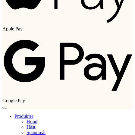
Apple Pay
Google Pay
Produkter
Hund
Häst
Spannmål