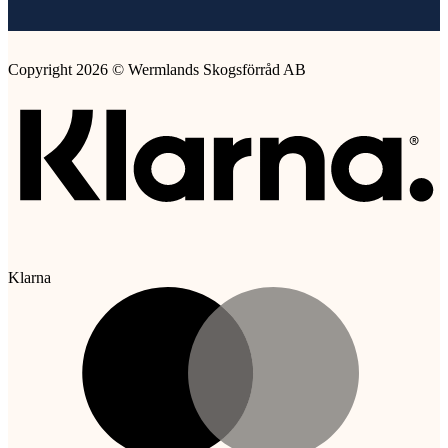
Copyright 2026 © Wermlands Skogsförråd AB
Klarna