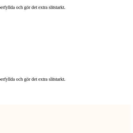
fyllda och gör det extra slitstarkt.
fyllda och gör det extra slitstarkt.