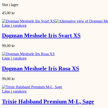
Slut i lager
45,00
kr
Lägg i varukorg
Dogman Meshsele Iris Svart XS
99,00
kr
Lägg i varukorg
Dogman Meshsele Iris Rosa XS
99,00
kr
Lägg i varukorg
Trixie Halsband Premium M-L, Sage