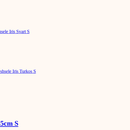
35cm S