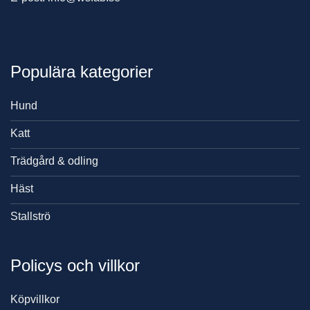
Populära kategorier
Hund
Katt
Trädgård & odling
Häst
Stallströ
Policys och villkor
Köpvillkor