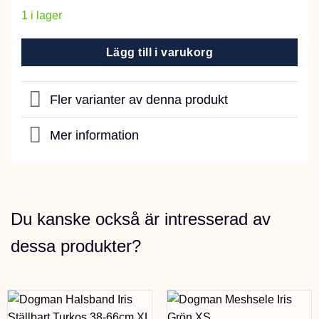
1 i lager
Lägg till i varukorg
Fler varianter av denna produkt
Mer information
Du kanske också är intresserad av
dessa produkter?