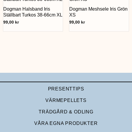
Dogman Halsband Iris
Dogman Meshsele Iris Grön
Ställbart Turkos 38-66cm XL
XS
99,00
kr
99,00
kr
PRESENTTIPS
VÄRMEPELLETS
TRÄDGÅRD & ODLING
VÅRA EGNA PRODUKTER