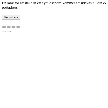
En länk för att ställa in ett nytt lösenord kommer att skickas till din e-
postadress.
Registrera