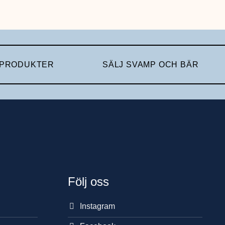
 PRODUKTER
SÄLJ SVAMP OCH BÄR
Följ oss
Instagram