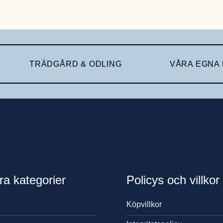
TRÄDGÅRD & ODLING
VÅRA EGNA
ra kategorier
Policys och villkor
Köpvillkor