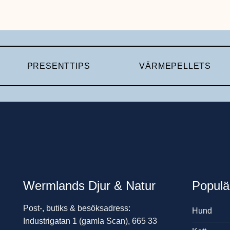
PRESENTTIPS
VÄRMEPELLETS
Wermlands Djur & Natur
Populä
Post-, butiks & besöksadress:
Hund
Industrigatan 1 (gamla Scan), 665 33