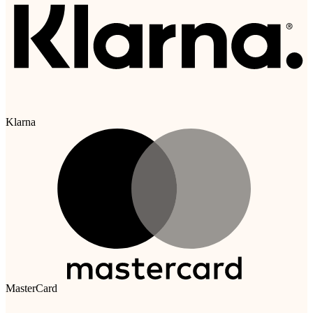
Klarna
MasterCard