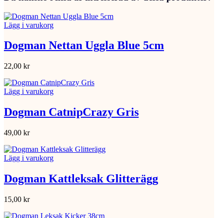
Lägg i varukorg
Dogman Nettan Uggla Blue 5cm
22,00
kr
Lägg i varukorg
Dogman CatnipCrazy Gris
49,00
kr
Lägg i varukorg
Dogman Kattleksak Glitterägg
15,00
kr