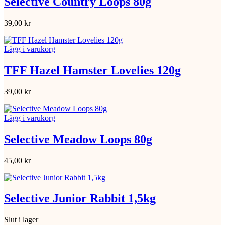
Selective Country Loops 80g
39,00
kr
Lägg i varukorg
TFF Hazel Hamster Lovelies 120g
39,00
kr
Lägg i varukorg
Selective Meadow Loops 80g
45,00
kr
Selective Junior Rabbit 1,5kg
Slut i lager