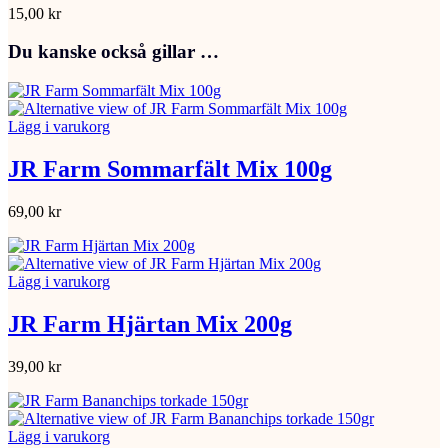
15,00
kr
Du kanske också gillar …
Lägg i varukorg
JR Farm Sommarfält Mix 100g
69,00
kr
Lägg i varukorg
JR Farm Hjärtan Mix 200g
39,00
kr
Lägg i varukorg