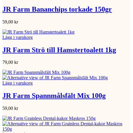
JR Farm Bananchips torkade 150gr
59,00
kr
Lägg i varukorg
JR Farm Strö till Hamstertoalett 1kg
79,00
kr
Lägg i varukorg
JR Farm Spannmålsfält Mix 100g
59,00
kr