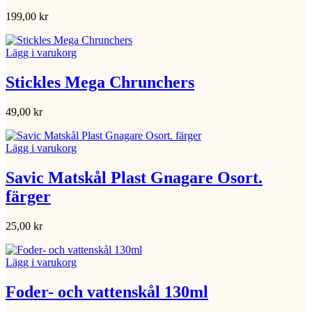
199,00
kr
Lägg i varukorg
Stickles Mega Chrunchers
49,00
kr
Lägg i varukorg
Savic Matskål Plast Gnagare Osort.
färger
25,00
kr
Lägg i varukorg
Foder- och vattenskål 130ml