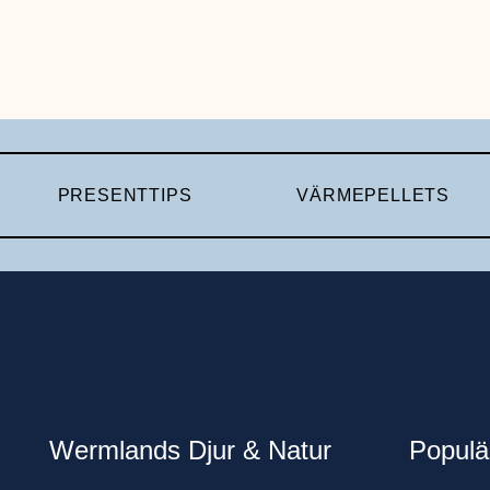
PRESENTTIPS
VÄRMEPELLETS
Wermlands Djur & Natur
Populä