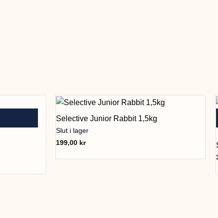
Selective Junior Rabbit 1,5kg
Slut i lager
199,00
kr