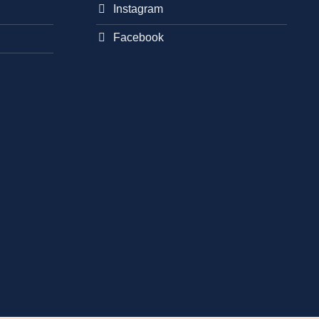
Instagram
Facebook