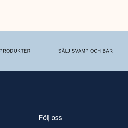
 PRODUKTER
SÄLJ SVAMP OCH BÄR
Följ oss