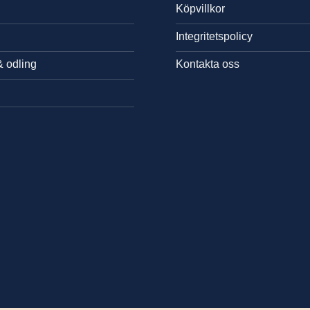
Köpvillkor
Integritetspolicy
& odling
Kontakta oss