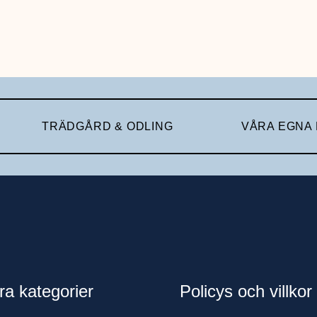
TRÄDGÅRD & ODLING
VÅRA EGNA
ra kategorier
Policys och villkor