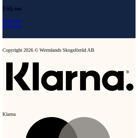
Följ oss
Instagram
Facebook
Copyright 2026 © Wermlands Skogsförråd AB
Klarna