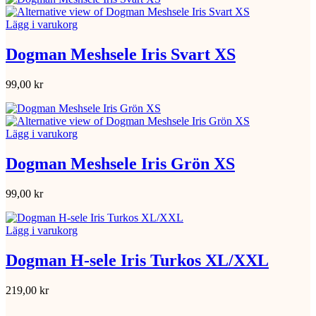
Lägg i varukorg
Dogman Meshsele Iris Svart XS
99,00
kr
Lägg i varukorg
Dogman Meshsele Iris Grön XS
99,00
kr
Lägg i varukorg
Dogman H-sele Iris Turkos XL/XXL
219,00
kr