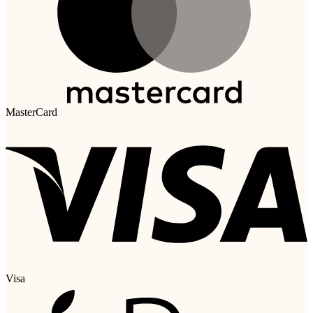
MasterCard
Visa