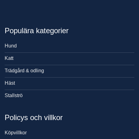
Populära kategorier
Hund
Katt
Trädgård & odling
Häst
Stallströ
Policys och villkor
Köpvillkor