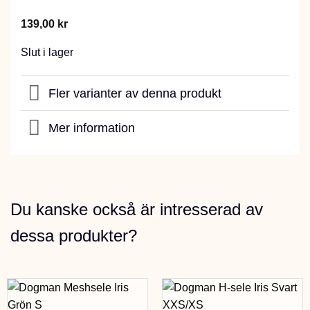
139,00
kr
Slut i lager
Fler varianter av denna produkt
Mer information
Du kanske också är intresserad av
dessa produkter?