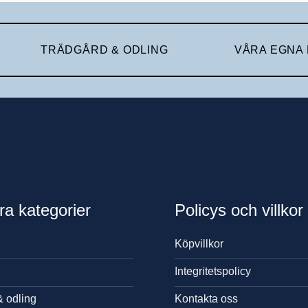
TRÄDGÅRD & ODLING
VÅRA EGNA
ra kategorier
Policys och villkor
Köpvillkor
Integritetspolicy
& odling
Kontakta oss