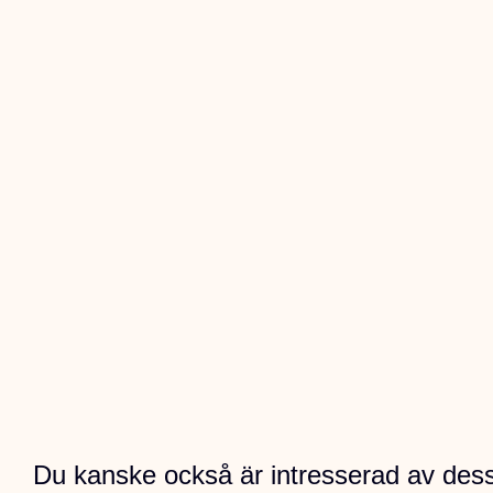
Du kanske också är intresserad av des