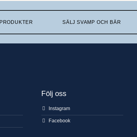
 PRODUKTER
SÄLJ SVAMP OCH BÄR
Följ oss
Instagram
Facebook