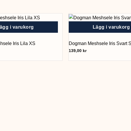
ägg i varukorg
Lägg i varukorg
ele Iris Lila XS
Dogman Meshsele Iris Svart 
139,00
kr