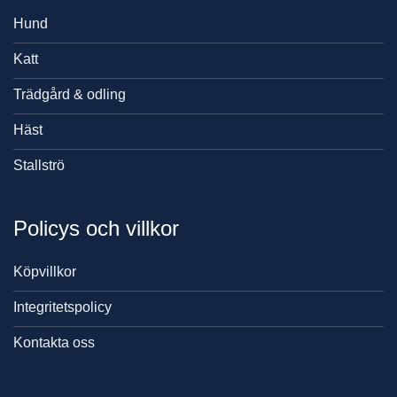
Hund
Katt
Trädgård & odling
Häst
Stallströ
Policys och villkor
Köpvillkor
Integritetspolicy
Kontakta oss