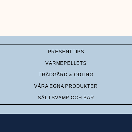
PRESENTTIPS
VÄRMEPELLETS
TRÄDGÅRD & ODLING
VÅRA EGNA PRODUKTER
SÄLJ SVAMP OCH BÄR