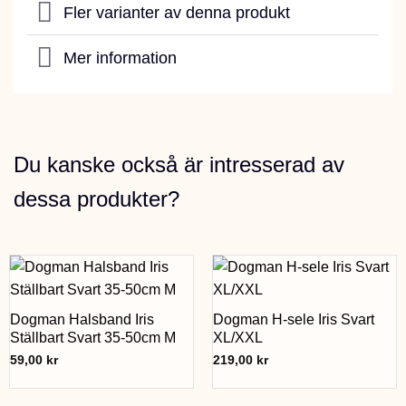
Fler varianter av denna produkt
Mer information
Du kanske också är intresserad av
dessa produkter?
Dogman Halsband Iris
Dogman H-sele Iris Svart
Ställbart Svart 35-50cm M
XL/XXL
59,00
kr
219,00
kr