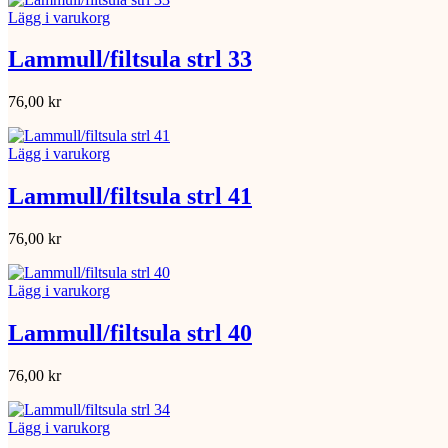
Lägg i varukorg
Lammull/filtsula strl 33
76,00
kr
Lägg i varukorg
Lammull/filtsula strl 41
76,00
kr
Lägg i varukorg
Lammull/filtsula strl 40
76,00
kr
Lägg i varukorg