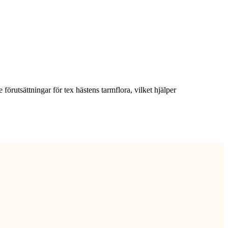
e förutsättningar för tex hästens tarmflora, vilket hjälper