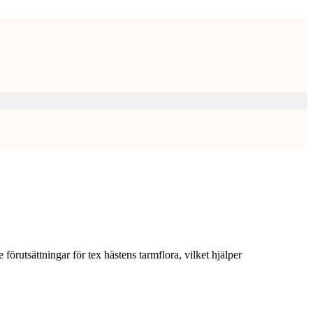
e förutsättningar för tex hästens tarmflora, vilket hjälper