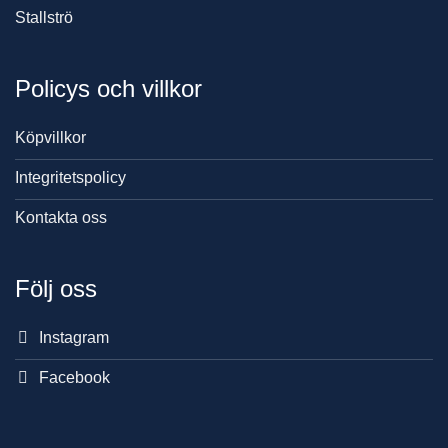
Stallströ
Policys och villkor
Köpvillkor
Integritetspolicy
Kontakta oss
Följ oss
Instagram
Facebook