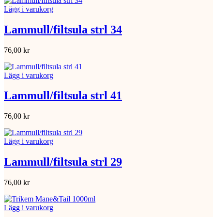
Lägg i varukorg
Lammull/filtsula strl 34
76,00
kr
Lägg i varukorg
Lammull/filtsula strl 41
76,00
kr
Lägg i varukorg
Lammull/filtsula strl 29
76,00
kr
Lägg i varukorg