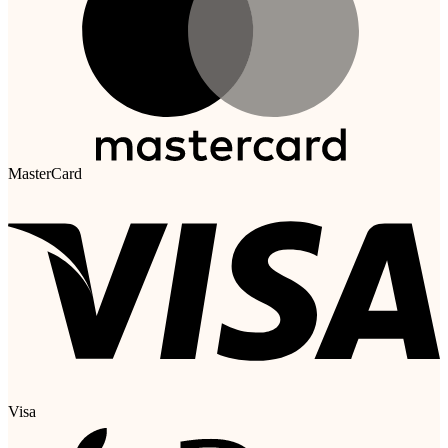
MasterCard
Visa