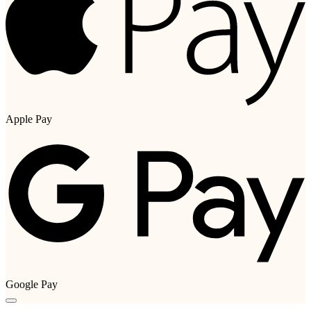
Apple Pay
Google Pay