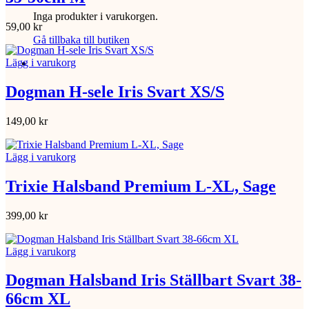
Inga produkter i varukorgen.
59,00
kr
Gå tillbaka till butiken
Lägg i varukorg
Dogman H-sele Iris Svart XS/S
149,00
kr
Lägg i varukorg
Trixie Halsband Premium L-XL, Sage
399,00
kr
Lägg i varukorg
Dogman Halsband Iris Ställbart Svart 38-
66cm XL