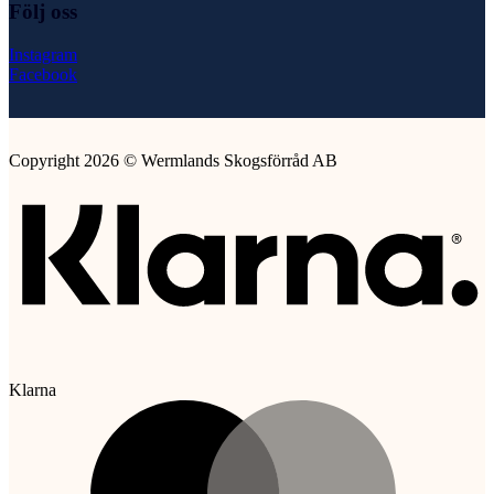
Följ oss
Instagram
Facebook
Copyright 2026 © Wermlands Skogsförråd AB
Klarna