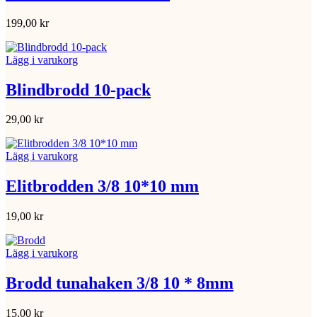
199,00
kr
Lägg i varukorg
Blindbrodd 10-pack
29,00
kr
Lägg i varukorg
Elitbrodden 3/8 10*10 mm
19,00
kr
Lägg i varukorg
Brodd tunahaken 3/8 10 * 8mm
15,00
kr