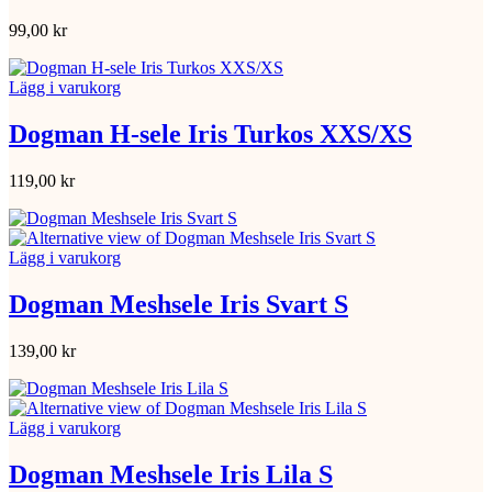
99,00
kr
Lägg i varukorg
Dogman H-sele Iris Turkos XXS/XS
119,00
kr
Lägg i varukorg
Dogman Meshsele Iris Svart S
139,00
kr
Lägg i varukorg
Dogman Meshsele Iris Lila S