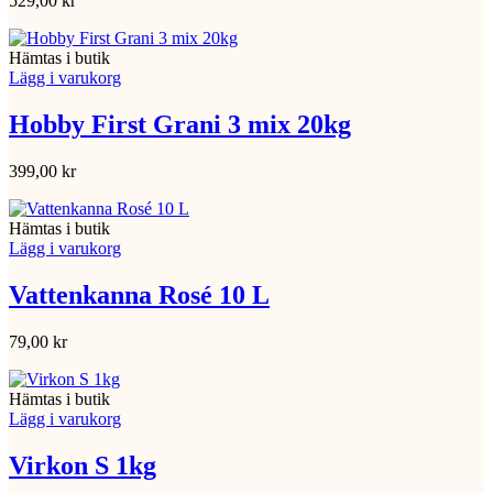
529,00
kr
Hämtas i butik
Lägg i varukorg
Hobby First Grani 3 mix 20kg
399,00
kr
Hämtas i butik
Lägg i varukorg
Vattenkanna Rosé 10 L
79,00
kr
Hämtas i butik
Lägg i varukorg
Virkon S 1kg