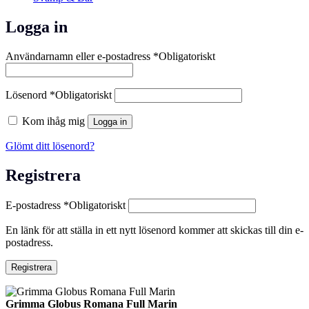
Logga in
Användarnamn eller e-postadress
*
Obligatoriskt
Lösenord
*
Obligatoriskt
Kom ihåg mig
Logga in
Glömt ditt lösenord?
Registrera
E-postadress
*
Obligatoriskt
En länk för att ställa in ett nytt lösenord kommer att skickas till din e-
postadress.
Registrera
Grimma Globus Romana Full Marin