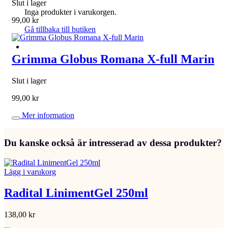
Slut i lager
Inga produkter i varukorgen.
99,00
kr
Gå tillbaka till butiken
Grimma Globus Romana X-full Marin
Slut i lager
99,00
kr
Mer information
Du kanske också är intresserad av dessa produkter?
Lägg i varukorg
Radital LinimentGel 250ml
138,00
kr