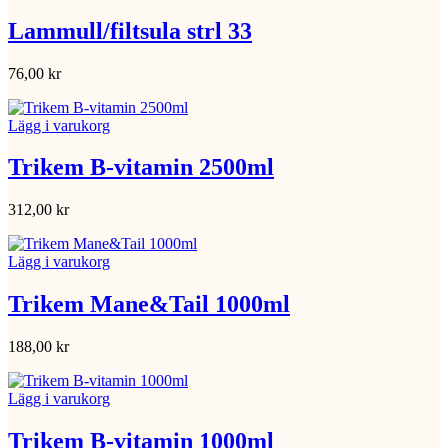
Lammull/filtsula strl 33
76,00
kr
Lägg i varukorg
Trikem B-vitamin 2500ml
312,00
kr
Lägg i varukorg
Trikem Mane&Tail 1000ml
188,00
kr
Lägg i varukorg
Trikem B-vitamin 1000ml