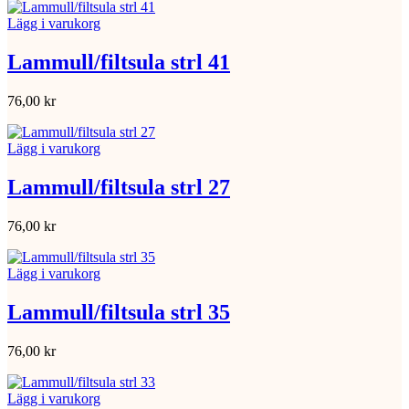
Lägg i varukorg
Lammull/filtsula strl 41
76,00
kr
Lägg i varukorg
Lammull/filtsula strl 27
76,00
kr
Lägg i varukorg
Lammull/filtsula strl 35
76,00
kr
Lägg i varukorg