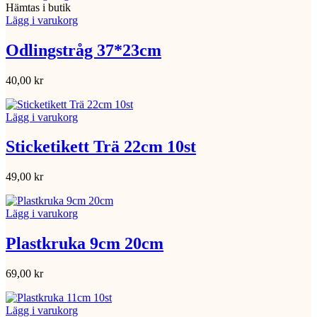
Hämtas i butik
Lägg i varukorg
Odlingstråg 37*23cm
40,00
kr
Lägg i varukorg
Sticketikett Trä 22cm 10st
49,00
kr
Lägg i varukorg
Plastkruka 9cm 20cm
69,00
kr
Lägg i varukorg