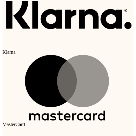
Klarna
MasterCard