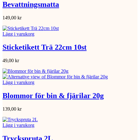
Bevattningsmatta
149,00
kr
Lägg i varukorg
Sticketikett Trä 22cm 10st
49,00
kr
Lägg i varukorg
Blommor för bin & fjärilar 20g
139,00
kr
Lägg i varukorg
Tryckspruta 2L