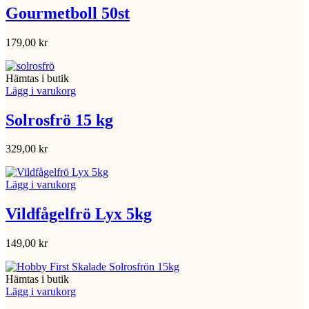
Gourmetboll 50st
179,00
kr
Hämtas i butik
Lägg i varukorg
Solrosfrö 15 kg
329,00
kr
Lägg i varukorg
Vildfågelfrö Lyx 5kg
149,00
kr
Hämtas i butik
Lägg i varukorg