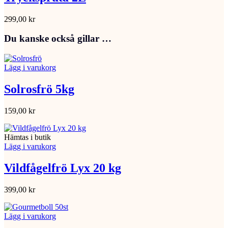
299,00
kr
Du kanske också gillar …
Lägg i varukorg
Solrosfrö 5kg
159,00
kr
Hämtas i butik
Lägg i varukorg
Vildfågelfrö Lyx 20 kg
399,00
kr
Lägg i varukorg