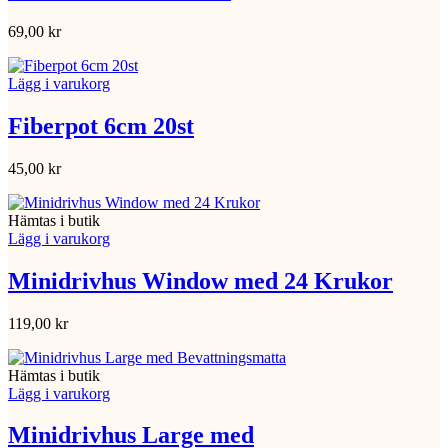
69,00
kr
Lägg i varukorg
Fiberpot 6cm 20st
45,00
kr
Hämtas i butik
Lägg i varukorg
Minidrivhus Window med 24 Krukor
119,00
kr
Hämtas i butik
Lägg i varukorg
Minidrivhus Large med