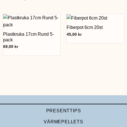
Fiberpot 6cm 20st
Plastkruka 17cm Rund 5-
45,00
kr
pack
69,00
kr
PRESENTTIPS
VÄRMEPELLETS