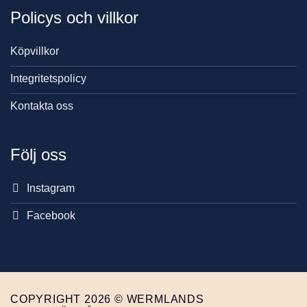
Policys och villkor
Köpvillkor
Integritetspolicy
Kontakta oss
Följ oss
Instagram
Facebook
COPYRIGHT 2026 © WERMLANDS