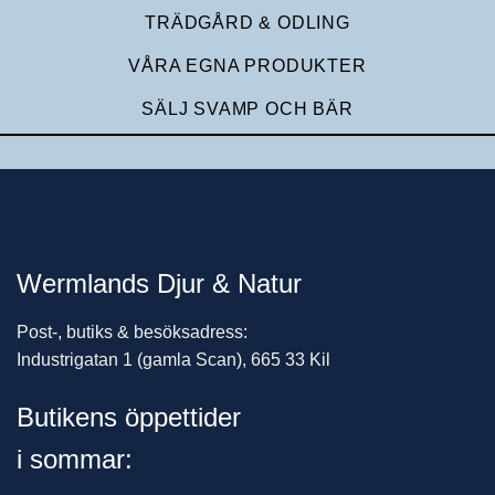
TRÄDGÅRD & ODLING
VÅRA EGNA PRODUKTER
SÄLJ SVAMP OCH BÄR
Wermlands Djur & Natur
Post-, butiks & besöksadress:
Industrigatan 1 (gamla Scan), 665 33 Kil
Butikens öppettider
i sommar: