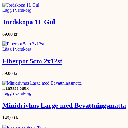
Lägg i varukorg
Jordskopa 1L Gul
69,00
kr
Lägg i varukorg
Fiberpot 5cm 2x12st
39,00
kr
Hämtas i butik
Lägg i varukorg
Minidrivhus Large med Bevattningsmatta
149,00
kr