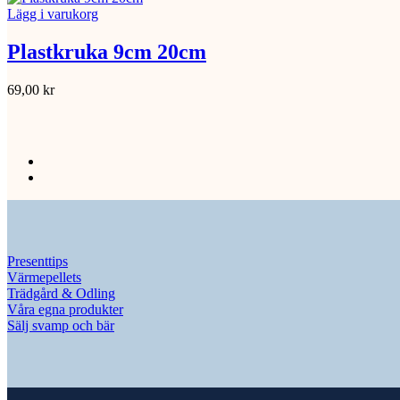
Lägg i varukorg
Plastkruka 9cm 20cm
69,00
kr
Presenttips
Värmepellets
Trädgård & Odling
Våra egna produkter
Sälj svamp och bär