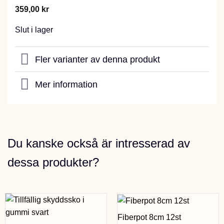
359,00
kr
Slut i lager
Fler varianter av denna produkt
Mer information
Du kanske också är intresserad av
dessa produkter?
Fiberpot 8cm 12st