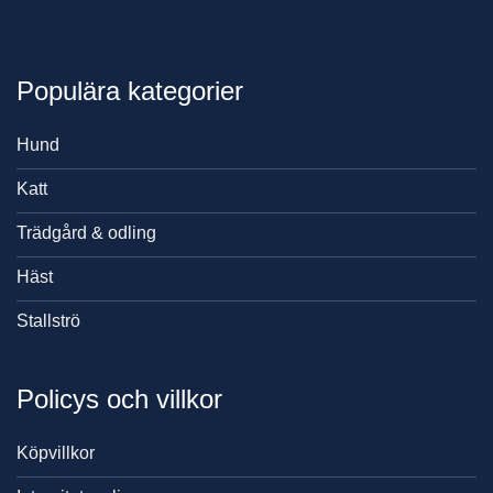
Populära kategorier
Hund
Katt
Trädgård & odling
Häst
Stallströ
Policys och villkor
Köpvillkor