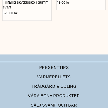
Tillfällig skyddssko i gummi
49,00
kr
svart
329,00
kr
PRESENTTIPS
VÄRMEPELLETS
TRÄDGÅRD & ODLING
VÅRA EGNA PRODUKTER
SÄLJ SVAMP OCH BÄR