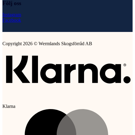
Följ oss
Instagram
Facebook
Copyright 2026 © Wermlands Skogsförråd AB
Klarna