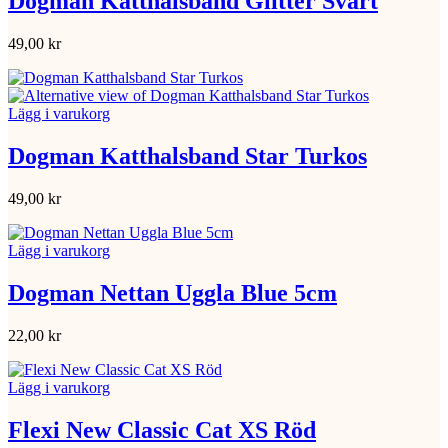
Dogman Katthalsband Glitter Svart
49,00
kr
Lägg i varukorg
Dogman Katthalsband Star Turkos
49,00
kr
Lägg i varukorg
Dogman Nettan Uggla Blue 5cm
22,00
kr
Lägg i varukorg
Flexi New Classic Cat XS Röd