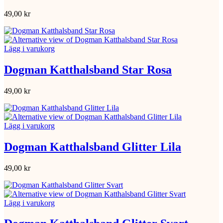
49,00
kr
Lägg i varukorg
Dogman Katthalsband Star Rosa
49,00
kr
Lägg i varukorg
Dogman Katthalsband Glitter Lila
49,00
kr
Lägg i varukorg