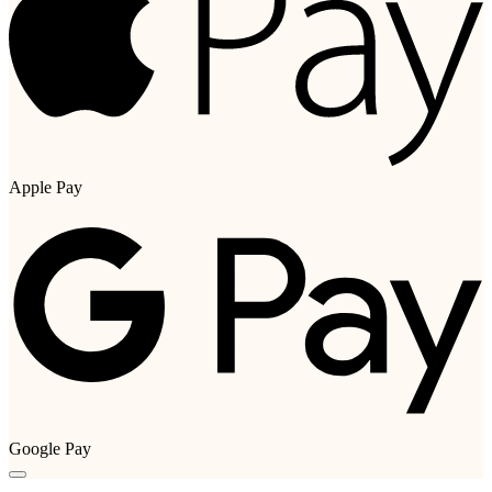
Apple Pay
Google Pay