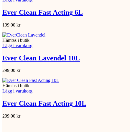
Ever Clean Fast Acting 6L
199,00
kr
Hämtas i butik
Lägg i varukorg
Ever Clean Lavendel 10L
299,00
kr
Hämtas i butik
Lägg i varukorg
Ever Clean Fast Acting 10L
299,00
kr