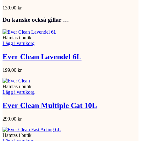
139,00
kr
Du kanske också gillar …
Hämtas i butik
Lägg i varukorg
Ever Clean Lavendel 6L
199,00
kr
Hämtas i butik
Lägg i varukorg
Ever Clean Multiple Cat 10L
299,00
kr
Hämtas i butik
Lägg i varukorg