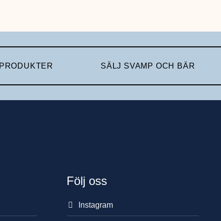
 PRODUKTER
SÄLJ SVAMP OCH BÄR
Följ oss
Instagram