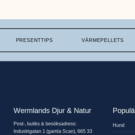
PRESENTTIPS
VÄRMEPELLETS
Wermlands Djur & Natur
Populä
Post-, butiks & besöksadress:
Hund
Industrigatan 1 (gamla Scan), 665 33