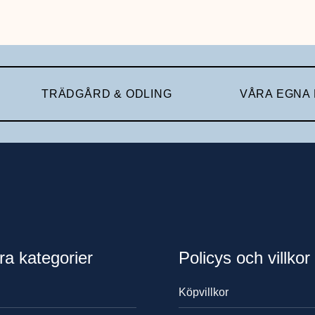
TRÄDGÅRD & ODLING
VÅRA EGNA
ra kategorier
Policys och villkor
Köpvillkor