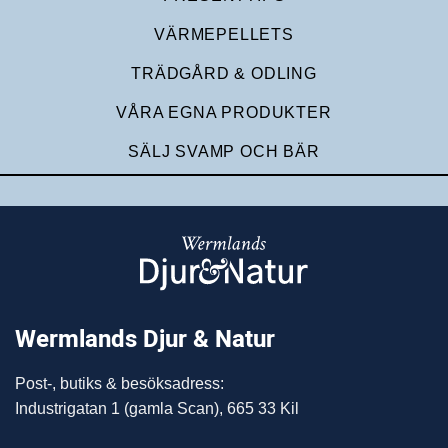
VÄRMEPELLETS
TRÄDGÅRD & ODLING
VÅRA EGNA PRODUKTER
SÄLJ SVAMP OCH BÄR
Wermlands Djur & Natur
Post-, butiks & besöksadress:
Industrigatan 1 (gamla Scan), 665 33 Kil