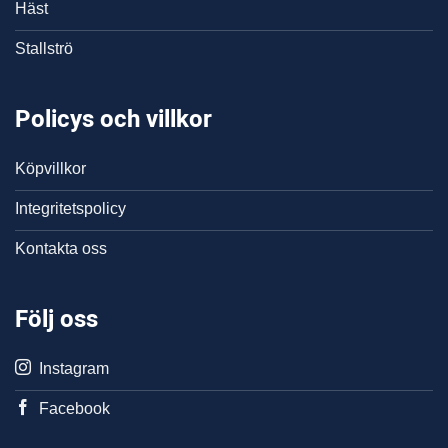
Häst
Stallströ
Policys och villkor
Köpvillkor
Integritetspolicy
Kontakta oss
Följ oss
Instagram
Facebook