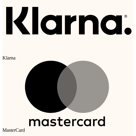
Klarna
MasterCard