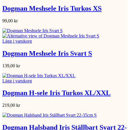
Dogman Meshsele Iris Turkos XS
99,00
kr
Lägg i varukorg
Dogman Meshsele Iris Svart S
139,00
kr
Lägg i varukorg
Dogman H-sele Iris Turkos XL/XXL
219,00
kr
Dogman Halsband Iris Ställbart Svart 22-