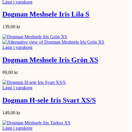
Lägg i varukorg
Dogman Meshsele Iris Lila S
139,00
kr
Lägg i varukorg
Dogman Meshsele Iris Grön XS
99,00
kr
Lägg i varukorg
Dogman H-sele Iris Svart XS/S
149,00
kr
Lägg i varukorg