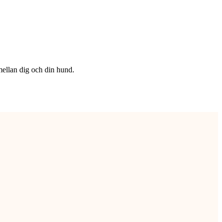
 mellan dig och din hund.