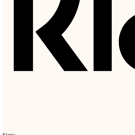
Klarna