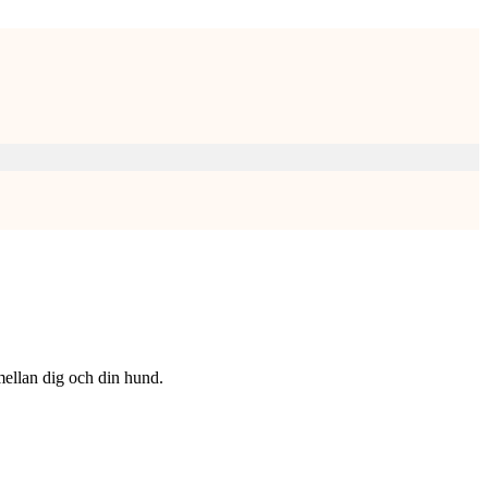
 mellan dig och din hund.