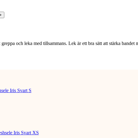
tt greppa och leka med tillsammans. Lek är ett bra sätt att stärka bandet