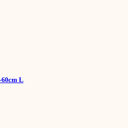
5-60cm L