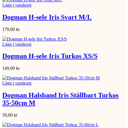
Lägg i varukorg
Dogman H-sele Iris Svart M/L
179,00
kr
Lägg i varukorg
Dogman H-sele Iris Turkos XS/S
149,00
kr
Lägg i varukorg
Dogman Halsband Iris Ställbart Turkos
35-50cm M
59,00
kr