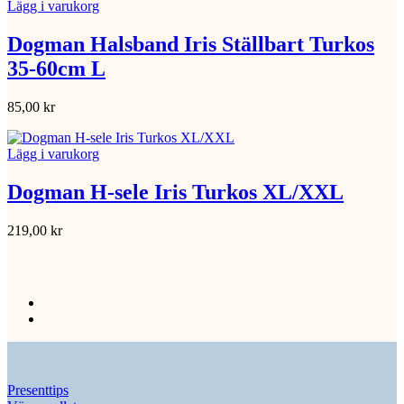
Lägg i varukorg
Dogman Halsband Iris Ställbart Turkos
35-60cm L
85,00
kr
Lägg i varukorg
Dogman H-sele Iris Turkos XL/XXL
219,00
kr
Presenttips