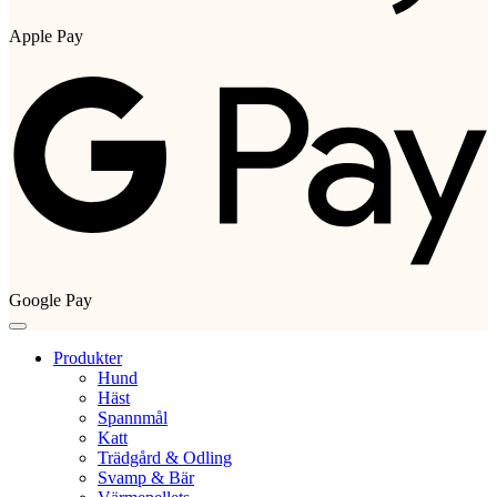
Apple Pay
Google Pay
Produkter
Hund
Häst
Spannmål
Katt
Trädgård & Odling
Svamp & Bär