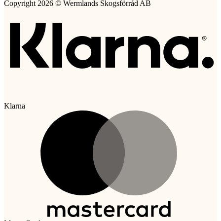
Copyright 2026 © Wermlands Skogsförråd AB
Klarna