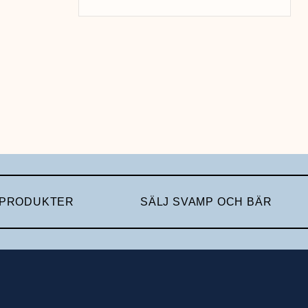
 PRODUKTER
SÄLJ SVAMP OCH BÄR