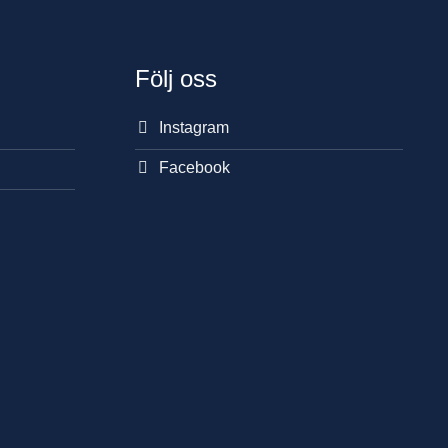
Följ oss
Instagram
Facebook