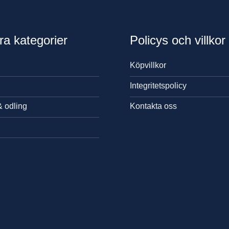
ra kategorier
Policys och villkor
Köpvillkor
Integritetspolicy
& odling
Kontakta oss