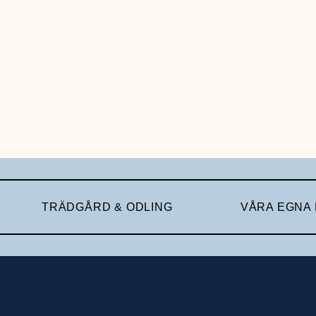
TRÄDGÅRD & ODLING
VÅRA EGNA