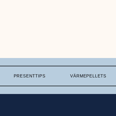
PRESENTTIPS
VÄRMEPELLETS