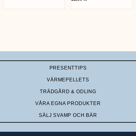
PRESENTTIPS
VÄRMEPELLETS
TRÄDGÅRD & ODLING
VÅRA EGNA PRODUKTER
SÄLJ SVAMP OCH BÄR