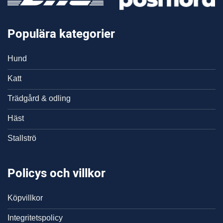
Populära kategorier
Hund
Katt
Trädgård & odling
Häst
Stallströ
Policys och villkor
Köpvillkor
Integritetspolicy