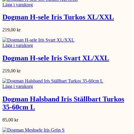
Lägg i varukorg
Dogman H-sele Iris Turkos XL/XXL
219,00
kr
Lägg i varukorg
Dogman H-sele Iris Svart XL/XXL
219,00
kr
Lägg i varukorg
Dogman Halsband Iris Ställbart Turkos
35-60cm L
85,00
kr