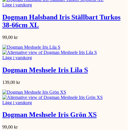
Lägg i varukorg
Dogman Halsband Iris Ställbart Turkos
38-66cm XL
99,00
kr
Lägg i varukorg
Dogman Meshsele Iris Lila S
139,00
kr
Lägg i varukorg
Dogman Meshsele Iris Grön XS
99,00
kr