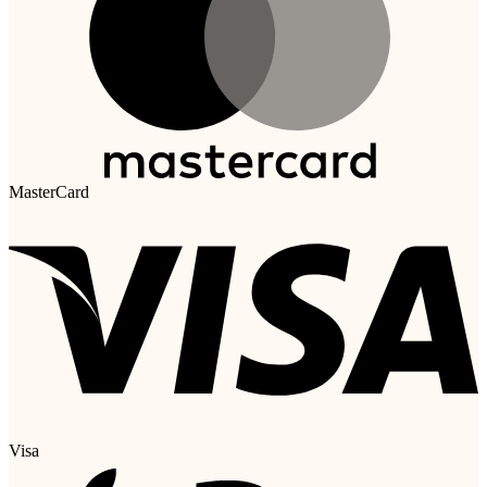
MasterCard
Visa