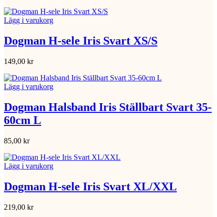
Lägg i varukorg
Dogman H-sele Iris Svart XS/S
149,00
kr
Lägg i varukorg
Dogman Halsband Iris Ställbart Svart 35-
60cm L
85,00
kr
Lägg i varukorg
Dogman H-sele Iris Svart XL/XXL
219,00
kr