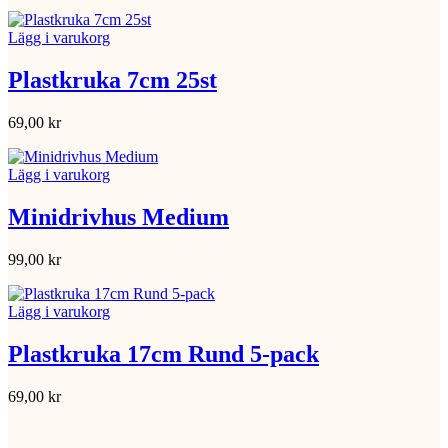
Lägg i varukorg
Plastkruka 7cm 25st
69,00
kr
Lägg i varukorg
Minidrivhus Medium
99,00
kr
Lägg i varukorg
Plastkruka 17cm Rund 5-pack
69,00
kr