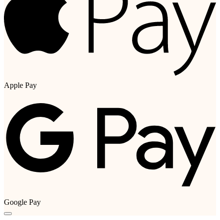
Apple Pay
Google Pay