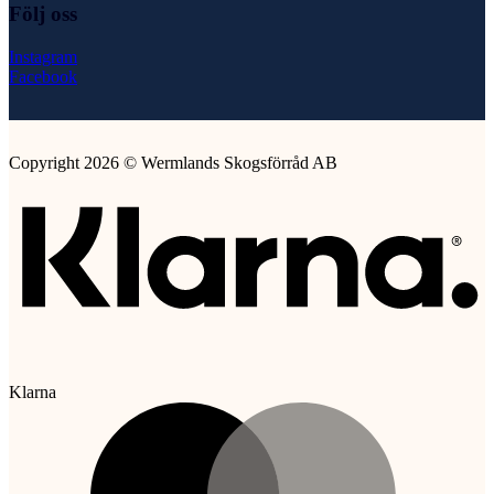
Följ oss
Instagram
Facebook
Copyright 2026 © Wermlands Skogsförråd AB
Klarna