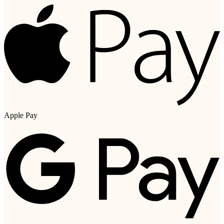
Apple Pay