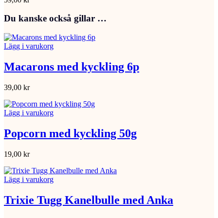
Du kanske också gillar …
Lägg i varukorg
Macarons med kyckling 6p
39,00
kr
Lägg i varukorg
Popcorn med kyckling 50g
19,00
kr
Lägg i varukorg
Trixie Tugg Kanelbulle med Anka