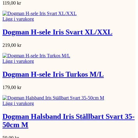
119,00
kr
Lägg i varukorg
Dogman H-sele Iris Svart XL/XXL
219,00
kr
Lägg i varukorg
Dogman H-sele Iris Turkos M/L
179,00
kr
Lägg i varukorg
Dogman Halsband Iris Ställbart Svart 35-
50cm M
59,00
kr