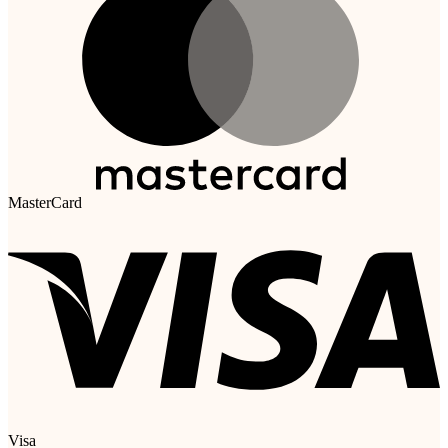
MasterCard
Visa