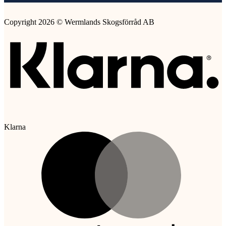
Copyright 2026 © Wermlands Skogsförråd AB
Klarna