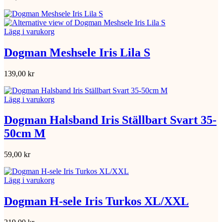
Lägg i varukorg
Dogman Meshsele Iris Lila S
139,00
kr
Lägg i varukorg
Dogman Halsband Iris Ställbart Svart 35-
50cm M
59,00
kr
Lägg i varukorg
Dogman H-sele Iris Turkos XL/XXL