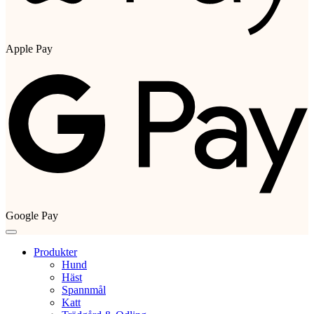
Apple Pay
Google Pay
Produkter
Hund
Häst
Spannmål
Katt