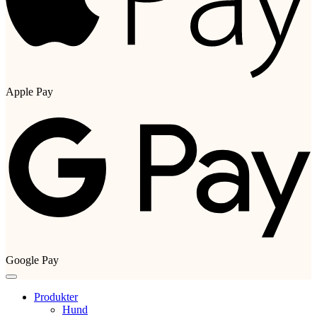
Apple Pay
Google Pay
Produkter
Hund