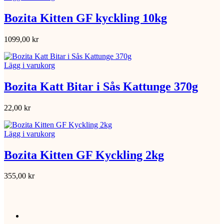
Bozita Kitten GF kyckling 10kg
1099,00
kr
Lägg i varukorg
Bozita Katt Bitar i Sås Kattunge 370g
22,00
kr
Lägg i varukorg
Bozita Kitten GF Kyckling 2kg
355,00
kr