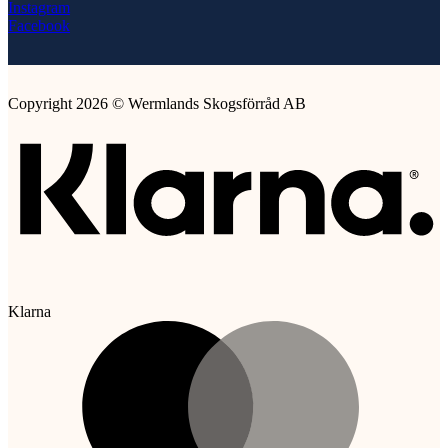
Instagram
Facebook
Copyright 2026 © Wermlands Skogsförråd AB
Klarna