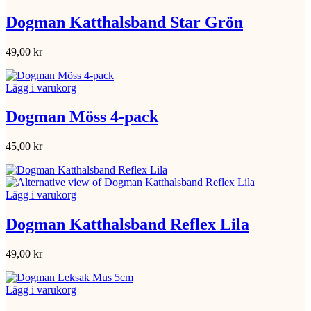
Dogman Katthalsband Star Grön
49,00
kr
Lägg i varukorg
Dogman Möss 4-pack
45,00
kr
Lägg i varukorg
Dogman Katthalsband Reflex Lila
49,00
kr
Lägg i varukorg