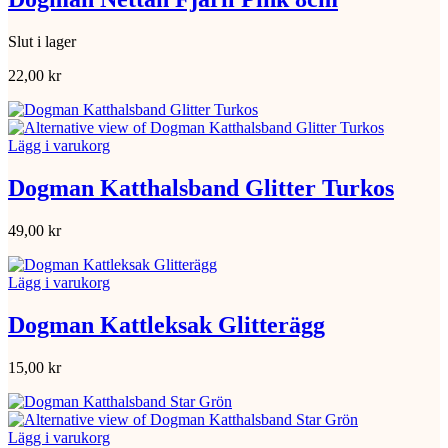
Slut i lager
22,00
kr
Lägg i varukorg
Dogman Katthalsband Glitter Turkos
49,00
kr
Lägg i varukorg
Dogman Kattleksak Glitterägg
15,00
kr
Lägg i varukorg