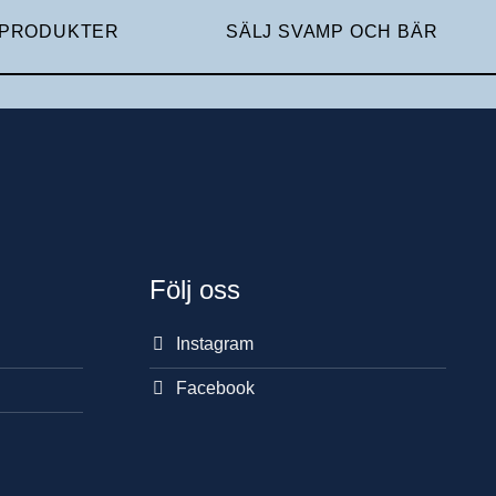
 PRODUKTER
SÄLJ SVAMP OCH BÄR
Följ oss
Instagram
Facebook