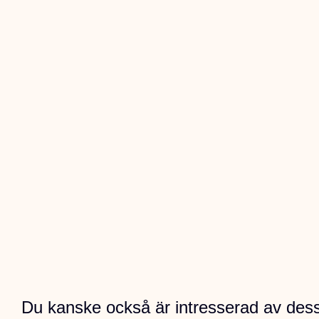
Du kanske också är intresserad av des