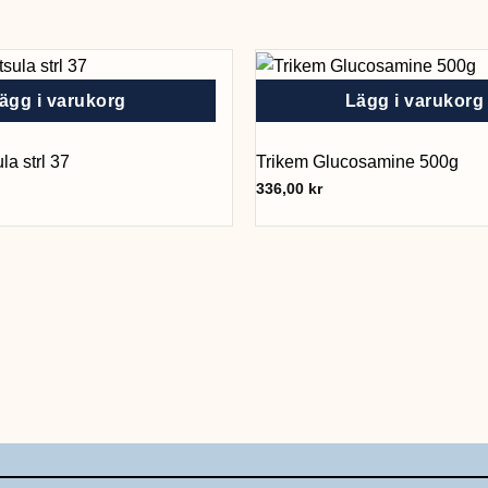
ägg i varukorg
Lägg i varukorg
la strl 37
Trikem Glucosamine 500g
336,00
kr