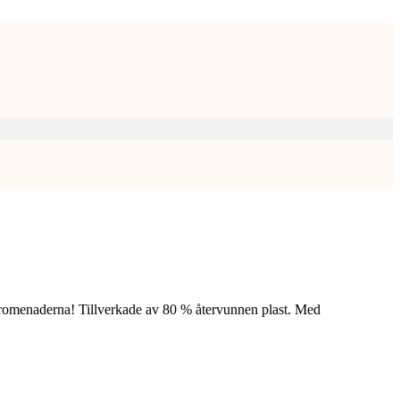
undpromenaderna! Tillverkade av 80 % återvunnen plast. Med