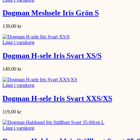
Dogman Meshsele Iris Grön S
139,00
kr
Lägg i varukorg
Dogman H-sele Iris Svart XS/S
149,00
kr
Lägg i varukorg
Dogman H-sele Iris Svart XXS/XS
119,00
kr
Lägg i varukorg