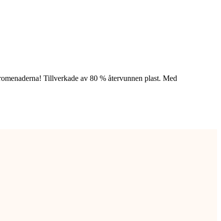
undpromenaderna! Tillverkade av 80 % återvunnen plast. Med