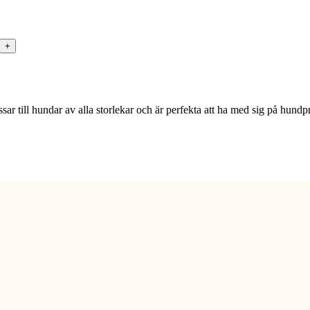
passar till hundar av alla storlekar och är perfekta att ha med sig på h