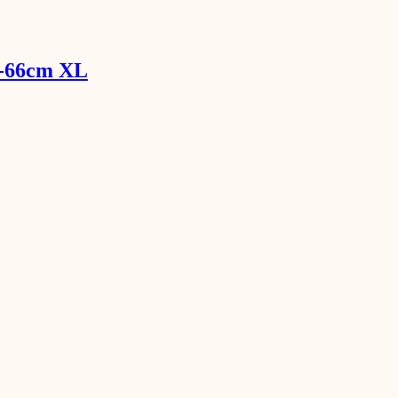
8-66cm XL