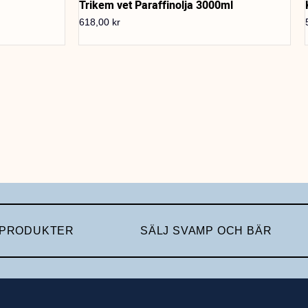
Trikem vet Paraffinolja 3000ml
618,00
kr
 PRODUKTER
SÄLJ SVAMP OCH BÄR