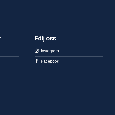
r
Följ oss
Instagram
Facebook