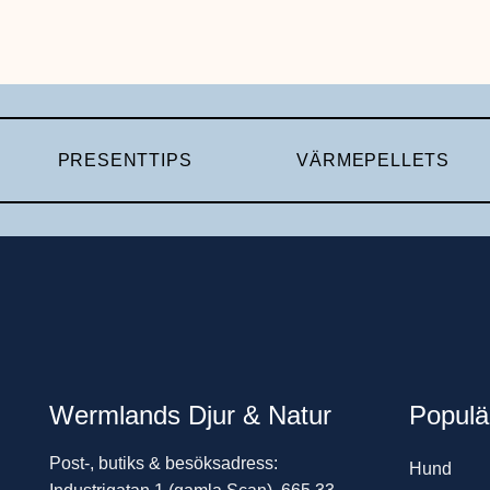
PRESENTTIPS
VÄRMEPELLETS
Wermlands Djur & Natur
Populä
Post-, butiks & besöksadress:
Hund