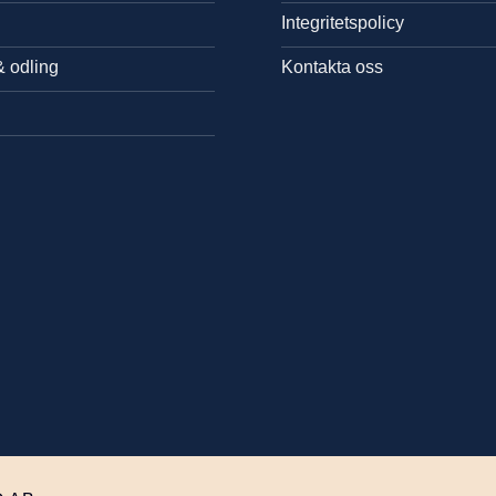
Integritetspolicy
& odling
Kontakta oss