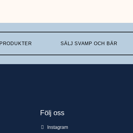
 PRODUKTER
SÄLJ SVAMP OCH BÄR
Följ oss
Instagram