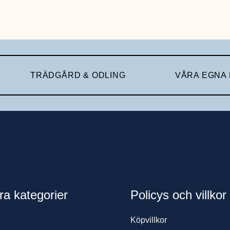
TRÄDGÅRD & ODLING
VÅRA EGNA
ra kategorier
Policys och villkor
Köpvillkor