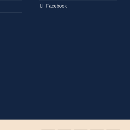
Facebook