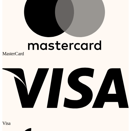
MasterCard
Visa