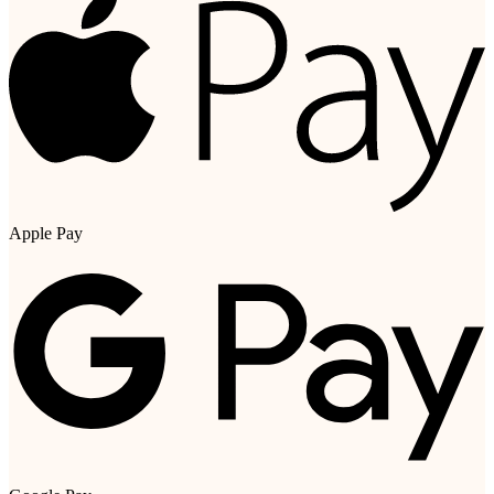
Apple Pay