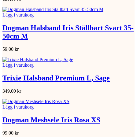
Lägg i varukorg
Dogman Halsband Iris Ställbart Svart 35-
50cm M
59,00
kr
Lägg i varukorg
Trixie Halsband Premium L, Sage
349,00
kr
Lägg i varukorg
Dogman Meshsele Iris Rosa XS
99,00
kr